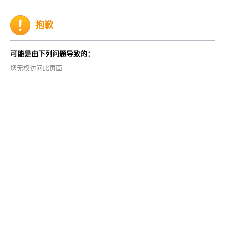
抱歉
可能是由下列问题导致的：
您无权访问此页面