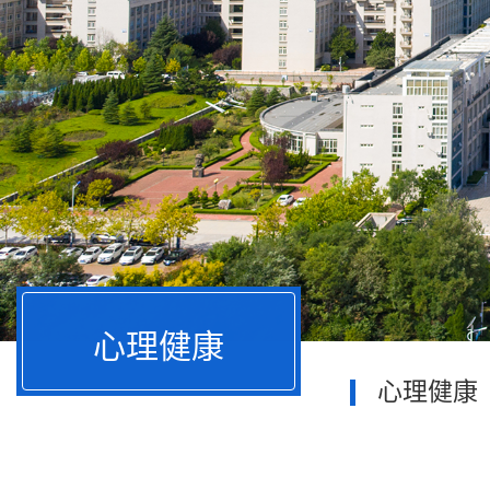
心理健康
心理健康