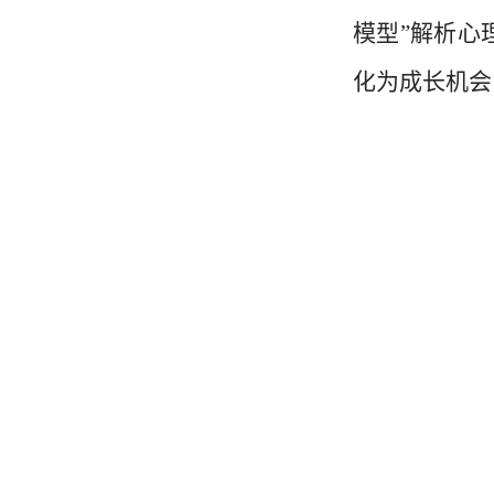
模型”解析心
化为成长机会