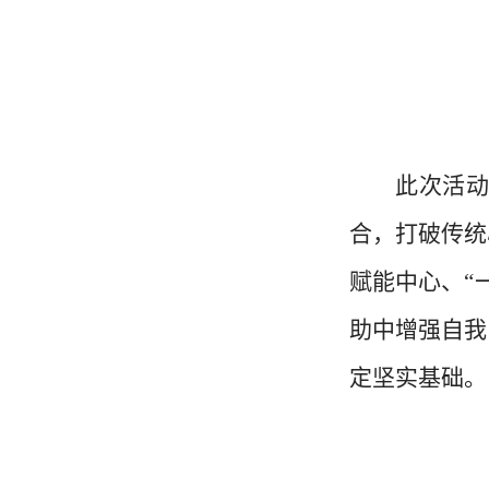
此次活动是
合，打破传统
赋能中心、“
助中增强自我
定坚实基础。