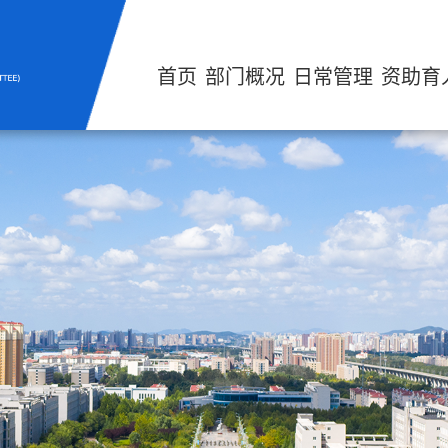
首页
部门概况
日常管理
资助育