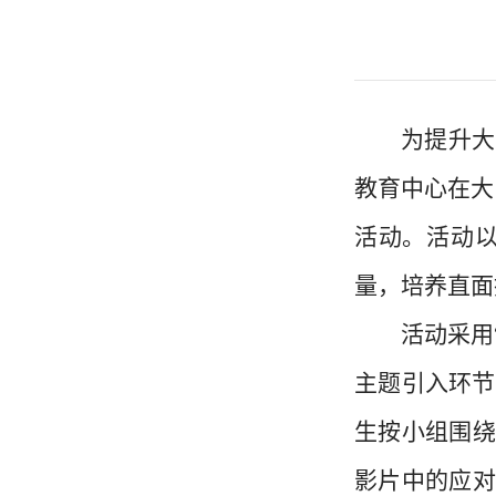
为提升大
教育中心在大
活动。活动以
量，培养直面
活动采用
主题引入环节
生按小组围绕
影片中的应对