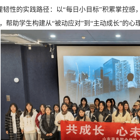
理韧性的实践路径：以“每日小目标”积累掌控
，帮助学生构建从“被动应对”到“主动成长”的心