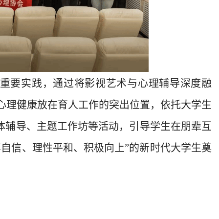
的重要实践，通过将影视艺术与心理辅导深度融
心理健康放在育人工作的突出位置，依托大学生
体辅导、主题工作坊等活动，引导学生在朋辈互
尊自信、理性平和、积极向上”的新时代大学生奠