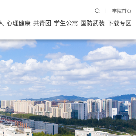
学院首页
人
心理健康
共青团
学生公寓
国防武装
下载专区