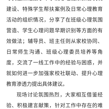
建设、特殊学生帮扶案例及日常心理教育
活动的组织情况，分享了在班级心理氛围
营造、学生心理问题早期识别等方面的有
效做法；辅导员、班主任则从家校协同、
日常师生沟通、班级心理委员培养等角
度，交流了一线工作中的经验与困惑，并
就如何进一步加强家校社联动、提升心理
教育渗透力提出具体建议。
现场讨论氛围热烈，大家相互借鉴经
验、积极建言献策，针对工作中存在的难