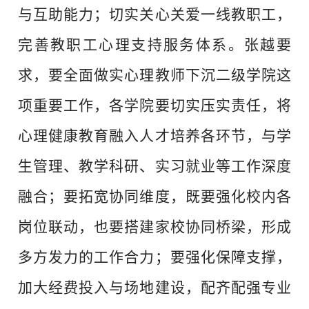
与互助能力；切实关心关爱一线教职工，
完善教职工心理支持服务体系。张越要
求，要全面做实心理教师下沉二级学院这
项重要工作，各学院要切实压实责任，将
心理健康教育融入人才培养各环节，与学
生管理、教学科研、实习就业等工作深度
融合；要拓宽协同维度，既要强化校内各
岗位联动，也要搭建家校协同桥梁，形成
多方发力的工作合力；要强化保障支撑，
加大经费投入与场地建设，配齐配强专业