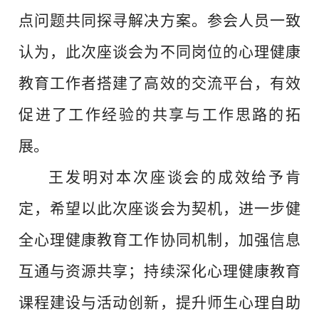
点问题共同探寻解决方案。参会人员一致
认为，此次座谈会为不同岗位的心理健康
教育工作者搭建了高效的交流平台，有效
促进了工作经验的共享与工作思路的拓
展。
王发明对本次座谈会的成效给予肯
定，希望以此次座谈会为契机，进一步健
全心理健康教育工作协同机制，加强信息
互通与资源共享；持续深化心理健康教育
课程建设与活动创新，提升师生心理自助