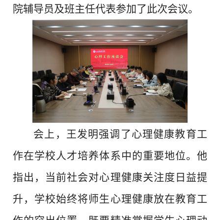
院辅导员及班主任代表参加了此次会议。
会上，王发明强调了心理健康教育工
作在学校人才培养体系中的重要地位。他
指出，当前社会对心理健康关注度日益提
升，学校始终将师生心理健康放在教育工