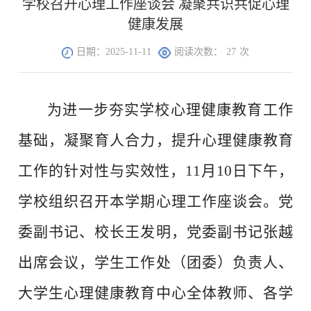
学校召开心理工作座谈会 凝聚共识共促心理
健康发展
日期：2025-11-11
阅读次数：
27
次
为进一步夯实学校心理健康教育工作
基础，凝聚育人合力，提升心理健康教育
工作的针对性与实效性，11月10日下午，
学校组织召开本学期心理工作座谈会。党
委副书记、校长王发明，党委副书记张越
出席会议，学生工作处（团委）负责人、
大学生心理健康教育中心全体教师、各学