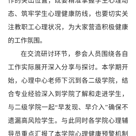
作的突出位置，既要精准掌握学生心理动
态、筑牢学生心理健康防线，也要切实关
注教职工心理状况，为大家营造积极健康
的工作氛围。
在交流研讨环节，参会人员围绕各自
工作实际展开深入分享与探讨。本学期开
始，心理中心老师下沉到各二级学院，结
合专业经验深入到学院了解和走进学生，
与二级学院一起“早发现、早介入”确保不
遗漏高风险学生。与此同时各学院心理辅
导员重点汇报了本学院心理健康预警机制