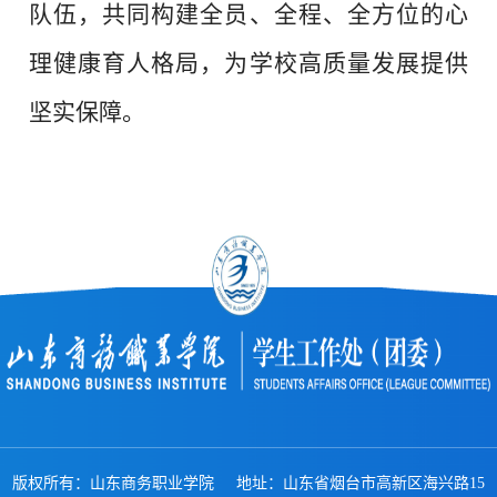
队伍，共同构建全员、全程、全方位的心
理健康育人格局，为学校高质量发展提供
坚实保障。
版权所有：山东商务职业学院 地址：山东省烟台市高新区海兴路15