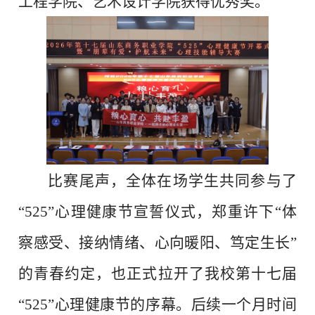
工程学院、艺术设计学院获得优秀奖。
比赛尾声，全体在场学生共同参与了
“525”心理健康节宣誓仪式，郑重许下“体
察感受、接纳情绪、心向暖阳、笃定生长”
的青春约定，也正式拉开了我校第十七届
“525”心理健康节的序幕。后续一个月时间