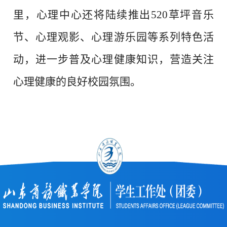
里，心理中心还将陆续推出520草坪音乐
节、心理观影、心理游乐园等系列特色活
动，进一步普及心理健康知识，营造关注
心理健康的良好校园氛围。