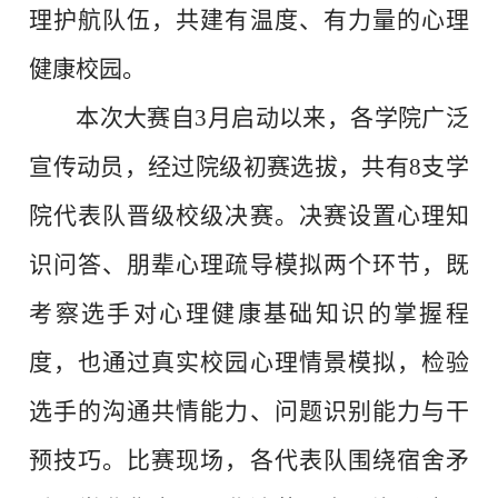
理护航队伍，共建有温度、有力量的心理
健康校园。
本次大赛自3月启动以来，各学院广泛
宣传动员，经过院级初赛选拔，共有8支学
院代表队晋级校级决赛。决赛设置心理知
识问答、朋辈心理疏导模拟两个环节，既
考察选手对心理健康基础知识的掌握程
度，也通过真实校园心理情景模拟，检验
选手的沟通共情能力、问题识别能力与干
预技巧。比赛现场，各代表队围绕宿舍矛