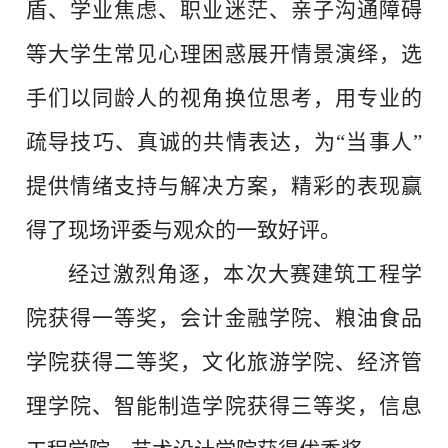
盾、学业焦虑、职业迷茫、亲子沟通障碍
等大学生常见心理困惑展开情景演绎，选
手们以同龄人的视角换位思考，用专业的
疏导技巧、真诚的共情表达，为“当事人”
提供情绪支持与解决方案，精彩的表现赢
得了现场评委与观众的一致好评。
经过激烈角逐，本次大赛建筑工程学
院获得一等奖，会计金融学院、粮油食品
学院获得二等奖，文化旅游学院、经济管
理学院、智能制造学院获得三等奖，信息