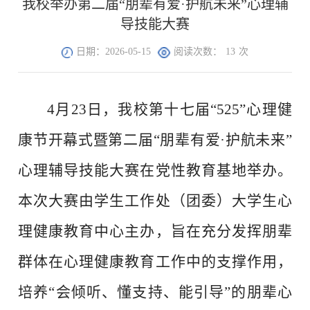
我校举办第二届“朋辈有爱·护航未来”心理辅
导技能大赛
日期：2026-05-15
阅读次数：
13
次
4月23日，我校第十七届“525”心理健
康节开幕式暨第二届“朋辈有爱·护航未来”
心理辅导技能大赛在党性教育基地举办。
本次大赛由学生工作处（团委）大学生心
理健康教育中心主办，旨在充分发挥朋辈
群体在心理健康教育工作中的支撑作用，
培养“会倾听、懂支持、能引导”的朋辈心