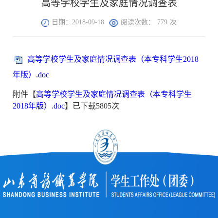
高等学校学生及家庭情况调查表
日期：2018-09-18
阅读次数：
779
次
高等学校学生及家庭情况调查表（本专科学生2018
年版）.doc
附件【
高等学校学生及家庭情况调查表（本专科学生
2018年版）.doc
】已下载
5805
次