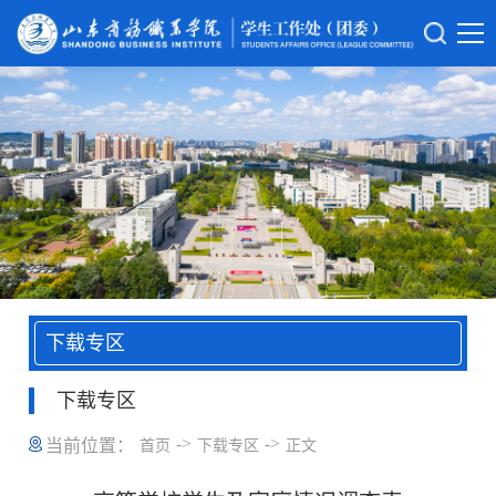
下载专区
下载专区
->
->
当前位置：
首页
下载专区
正文