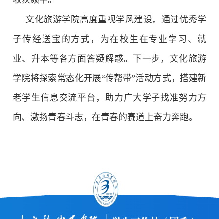
文化旅游学院高度重视学风建设，通过优秀学
子传经送宝的方式，为在校生在专业学习、就
业、升本等各方面答疑解惑。下一步，文化旅游
学院将探索常态化开展“传帮带”活动方式，搭建新
老学生信息交流平台，助力广大学子找准努力方
向、激扬青春斗志，在青春的赛道上奋力奔跑。