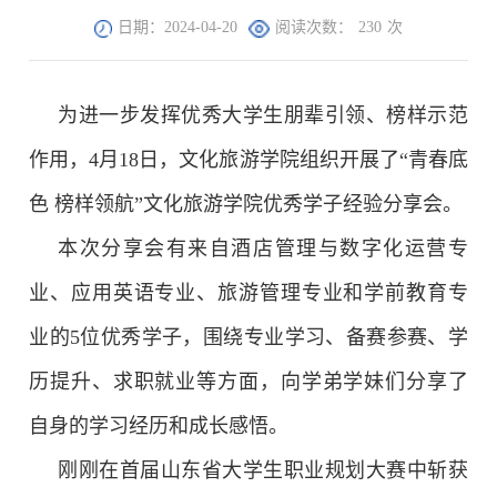
日期：2024-04-20
阅读次数：
230
次
为进一步发挥优秀大学生朋辈引领、榜样示范
作用，4月18日，文化旅游学院组织开展了“青春底
色 榜样领航”文化旅游学院优秀学子经验分享会。
本次分享会有来自酒店管理与数字化运营专
业、应用英语专业、旅游管理专业和学前教育专
业的5位优秀学子，围绕专业学习、备赛参赛、学
历提升、求职就业等方面，向学弟学妹们分享了
自身的学习经历和成长感悟。
刚刚在首届山东省大学生职业规划大赛中斩获