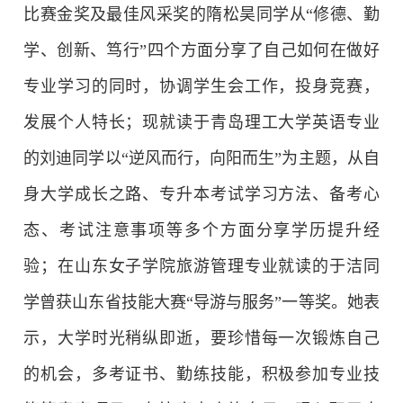
比赛金奖及最佳风采奖的隋松昊同学从“修德、勤
学、创新、笃行”四个方面分享了自己如何在做好
专业学习的同时，协调学生会工作，投身竞赛，
发展个人特长；现就读于青岛理工大学英语专业
的刘迪同学以“逆风而行，向阳而生”为主题，从自
身大学成长之路、专升本考试学习方法、备考心
态、考试注意事项等多个方面分享学历提升经
验；在山东女子学院旅游管理专业就读的于洁同
学曾获山东省技能大赛“导游与服务”一等奖。她表
示，大学时光稍纵即逝，要珍惜每一次锻炼自己
的机会，多考证书、勤练技能，积极参加专业技