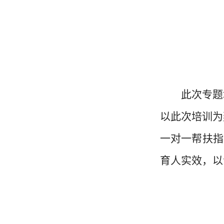
此次专题
以此次培训为
一对一帮扶指
育人实效，以