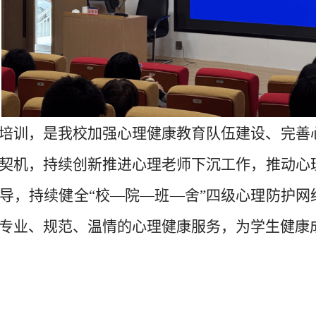
培训，是我校加强心理健康教育队伍建设、完善
契机，持续创新推进心理老师下沉工作，推动心
导，持续健全“校—院—班—舍”四级心理防护网
专业、规范、温情的心理健康服务，为学生健康