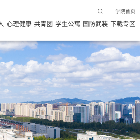
学院首页
人
心理健康
共青团
学生公寓
国防武装
下载专区