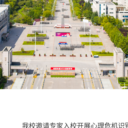
我校邀请专家入校开展心理危机识