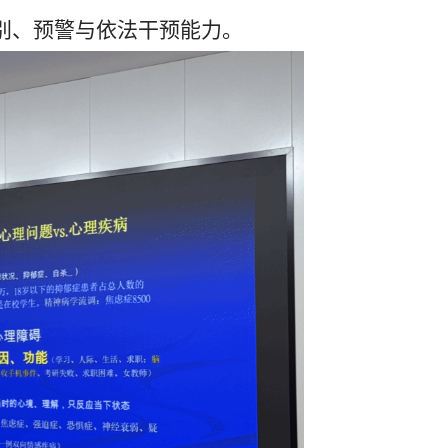
别、预警与依法干预能力。