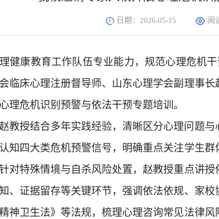
日期：2026-05-15
阅
理健康教育工作队伍专业能力，规范心理危机干
会临床心理注册督导师、山东心理学会副理事长
心理危机识别预警与依法干预专题培训。
赵教授结合多年实践经验，清晰区分心理问题与
认知四大类危机预警信号，明确重点关注学生群
针对特殊情境与自杀风险处置，赵教授重点讲授
知、证据留存等关键环节，强调依法依规、家校
精神卫生法》等法规，梳理心理咨询常见法律风