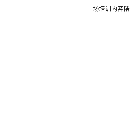
场培训内容精