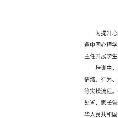
为提升心
邀中国心理学
主任开展学生
培训中，
情绪、行为、
等实操流程。
处置、家长告
华人民共和国