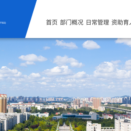
首页
部门概况
日常管理
资助育