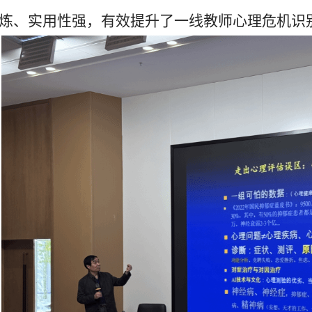
炼、实用性强，有效提升了一线教师心理危机识