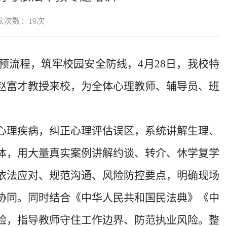
读次数：
19
次
预流程，筑牢校园安全防线，4月28日，我校特
赵富才教授来校，为全体心理教师、辅导员、班
心理疾病，纠正心理评估误区，系统讲解生理、
体，用大量真实案例讲解约谈、转介、休学复学
依法应对、规范沟通、风险防控要点，明确现场
协同。同时结合《中华人民共和国民法典》《中
险，指导教师守住工作边界、防范执业风险。整