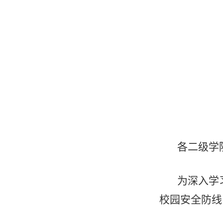
各二级学
为深入学
校园安全防线