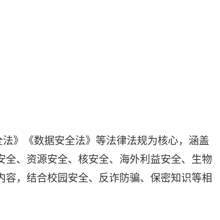
全法》《数据安全法》等法律法规为核心，涵盖
安全、资源安全、核安全、海外利益安全、生物
内容，结合校园安全、反诈防骗、保密知识等相