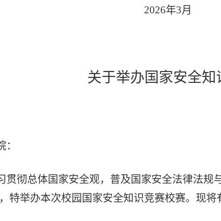
2026年3月
关于举办国家安全知
院：
习贯彻总体国家安全观，普及国家安全法律法规
，特举办本次校园国家安全知识竞赛校赛。现将