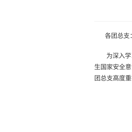
各团总支
为深入学
生国家安全意
团总支高度重