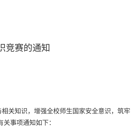
识竞赛的通知
与相关知识，增强全校师生国家安全意识，筑牢
有关事项通知如下：