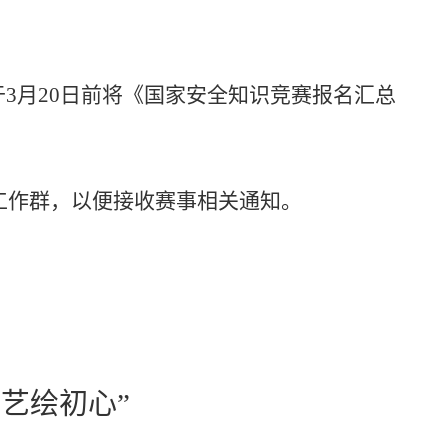
于
3月20日前将《国家安全知识竞赛报名汇总
入工作群，以便接收赛事相关通知。
艺绘初心”