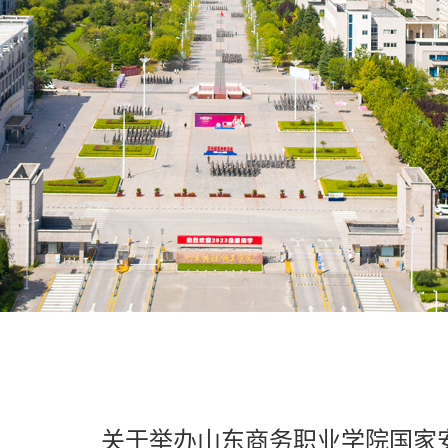
关于举办山东商务职业学院国家