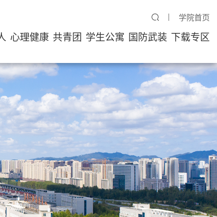
学院首页
人
心理健康
共青团
学生公寓
国防武装
下载专区