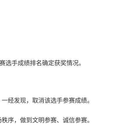
按参赛选手成绩排名确定获奖情况。
，一经发现，取消该选手参赛成绩。
场秩序，做到文明参赛、诚信参赛。