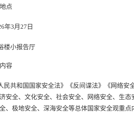
地点
26年3月27日
裕楼小报告厅
内容
人民共和国国家安全法》《反间谍法》《网络安
济安全、文化安全、社会安全、网络安全、生态
全、极地安全、深海安全等总体国家安全观重点