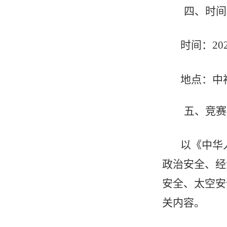
四、
时间
时间：
20
地点：中
五、
竞赛
以《中华
政治安全、经
安全、太空安
关内容。