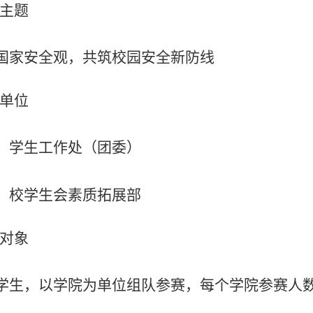
主题
国家安全观，共筑校园安全新防线
单位
：学生工作处（团委）
：校学生会素质拓展部
对象
学生，以学院为单位组队参赛，每个学院参赛人