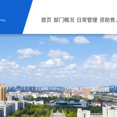
首页
部门概况
日常管理
资助育