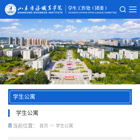
学生公寓
学生公寓
->
当前位置：
首页
学生公寓