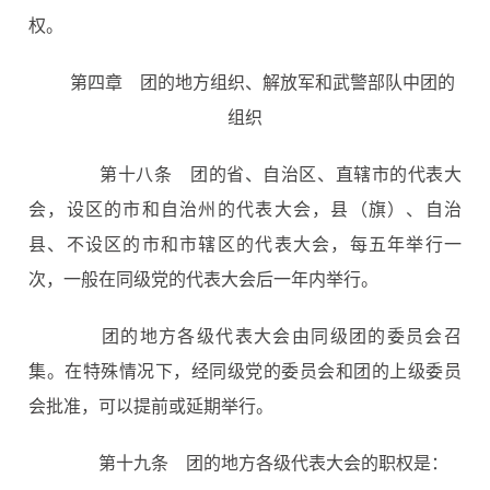
权。
第四章 团的地方组织、解放军和武警部队中团的
组织
第十八条
团的省、自治区、直辖市的代表大
会，设区的市和自治州的代表大会，县（旗）、自治
县、不设区的市和市辖区的代表大会，每五年举行一
次，一般在同级党的代表大会后一年内举行。
团的地方各级代表大会由同级团的委员会召
集。在特殊情况下，经同级党的委员会和团的上级委员
会批准，可以提前或延期举行。
第十九条
团的地方各级代表大会的职权是：