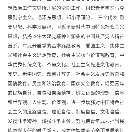
想政治工作贯穿所开展的全部工作。组织青年学习马克
思列宁主义、毛泽东思想、邓小平理论、“三个代表”重
要思想、科学发展观、习近平新时代中国特色社会主义
思想，弘扬以伟大建党精神为源头的中国共产党人精神
谱系，广泛开展党的基本路线教育，爱国主义、集体主
义和社会主义思想教育，社会主义核心价值观教育，中
华优秀传统文化、革命文化、社会主义先进文化教育，
党史、新中国史、改革开放史、社会主义发展史教育和
国情教育，民主和法治教育，国家安全教育，增强青年
的民族自尊、自信和自强精神，树立正确的理想、信念
和世界观、人生观、价值观，进一步增强对中国特色社
会主义的道路自信、理论自信、制度自信、文化自信，
发扬斗争精神，增强斗争本领，努力使青年成为担当民
族复兴大任的时代新人，成为德智体美劳全面发展的社