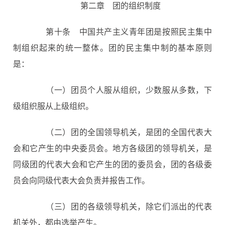
第二章 团的组织制度
第十条
中国共产主义青年团是按照民主集中
制组织起来的统一整体。团的民主集中制的基本原则
是：
（一）团员个人服从组织，少数服从多数，下
级组织服从上级组织。
（二）团的全国领导机关，是团的全国代表大
会和它产生的中央委员会。地方各级团的领导机关，是
同级团的代表大会和它产生的团的委员会，团的各级委
员会向同级代表大会负责并报告工作。
（三）团的各级领导机关，除它们派出的代表
机关外，都由选举产生。