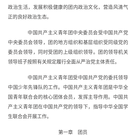
政治生活，发展积极健康的团内政治文化，营造风清气
正的良好政治生态。
中国共产主义青年团中央委员会受中国共产党
中央委员会领导，团的地方组织和基层组织受同级党的
委员会领导，同时受团的上级组织领导。团的领导机关
领导班子按照有关规定履行全面从严治党主体责任。
中国共产主义青年团受中国共产党的委托领导
中国少年先锋队的工作。中国共产主义青年团是中华全
国青年联合会的核心团体会员，发挥主导作用。中国共
产主义青年团在中国共产党的领导下，指导中华全国学
生联合会开展工作。
第一章 团员