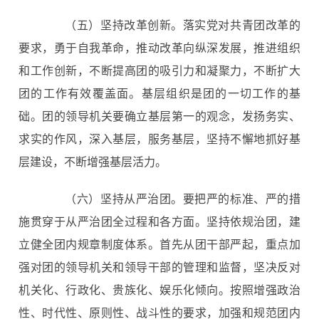
（五）坚持改革创新。落实党对共青团改革的
要求，勇于自我革命，推动改革向纵深发展，推进组织
和工作创新，不断提高团的吸引力和凝聚力，不断扩大
团的工作有效覆盖面。基层组织是团的一切工作的基
础。团的领导机关要确立基层第一的观念，发扬务实、
求实的作风，深入基层，服务基层，坚持不懈地抓好基
层建设，不断增强基层活力。
（六）坚持从严治团。要把严的标准、严的措
施贯穿于从严治团全过程和各方面。坚持依规治团，建
立健全团内规章制度体系。首先从团干部严起，重点加
强对团的领导机关和领导干部的管理和监督，坚决反对
机关化、行政化、贵族化、娱乐化倾向。按照增强政治
性、时代性、原则性、战斗性的要求，加强和规范团内