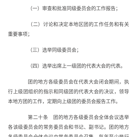
（一）审查和批准同级委员会的工作报告；
（二）讨论和决定本地区团的工作任务和有关
重要事项；
（三）选举同级委员会；
（四）选举出席上一级团的代表大会的代表。
团的地方各级委员会在代表大会闭会期间，执
行上级团组织的指示和同级团的代表大会的决议，领导
本地方团的工作，定期向上级团的委员会报告工作。
第二十条
团的地方各级委员会全体会议选举
各该级委员会的常务委员会和书记、副书记。团的地方
各级委员会全体会议由常务委员会召集，每年至少举行