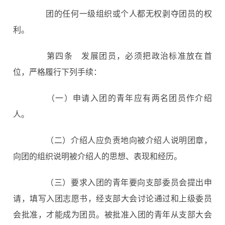
团的任何一级组织或个人都无权剥夺团员的权
利。
第四条
发展团员，必须把政治标准放在首
位，严格履行下列手续：
（一）申请入团的青年应有两名团员作介绍
人。
（二）介绍人应负责地向被介绍人说明团章，
向团的组织说明被介绍人的思想、表现和经历。
（三）要求入团的青年要向支部委员会提出申
请，填写入团志愿书，经支部大会讨论通过和上级委员
会批准，才能成为团员。被批准入团的青年从支部大会