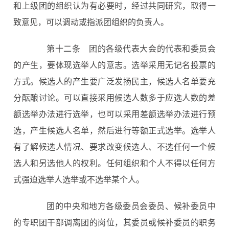
和上级团的组织认为有必要时，经过共同研究，取得一
致意见，可以调动或指派团组织的负责人。
第十二条
团的各级代表大会的代表和委员会
的产生，要体现选举人的意志。选举采用无记名投票的
方式。候选人的产生要广泛发扬民主，候选人名单要充
分酝酿讨论。可以直接采用候选人数多于应选人数的差
额选举办法进行选举，也可以采用差额选举办法进行预
选，产生候选人名单，然后进行等额正式选举。选举人
有了解候选人情况、要求改变候选人、不选任何一个候
选人和另选他人的权利。任何组织和个人不得以任何方
式强迫选举人选举或不选举某个人。
团的中央和地方各级委员会委员、候补委员中
的专职团干部调离团的岗位，其委员或候补委员的职务