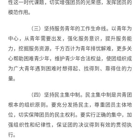
性这一时代课题，切实增强团员的光荣感，发挥团员的
模范作用。
（三）坚持服务青年的工作生命线。以青年为
中心，从青年需要出发，强化服务意识，提升服务能
力，挖掘服务资源，千方百计为青年排忧解难，更多关
心帮助困难青少年，维护青少年合法权益，使团组织成
为广大青年遇到困难时想得起、找得到、靠得住的力
量。
（四）坚持民主集中制。民主集中制是共青团
根本的组织原则。要充分发扬民主，尊重团员主体地
位，切实保障团员的民主权利。要实行正确的集中，加
强组织性和纪律性，保证团的决议得到有效的贯彻执
行。