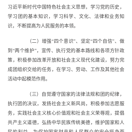
习近平新时代中国特色社会主义思想，学习党的历史，
学习团的基本知识，学习科学、文化、法律和业务知
识，不断提高为人民服务的本领。
（二）增强“四个意识”、坚定“四个自信”、做
到“两个维护”，宣传、执行党的基本路线和各项方针政
策，积极参加改革开放和社会主义现代化建设，努力完
成团组织交给的任务，在学习、劳动、工作及其他社会
活动中起模范作用。
（三）自觉遵守国家的法律法规和团的纪律，
执行团的决议，发扬社会主义新风尚，积极参加志愿服
务，实践社会主义核心价值观和社会主义荣辱观，提倡
共产主义道德，弘扬中华民族传统美德，维护国家和人
民的利益，为保护国家财产和人民群众的安全挺身而