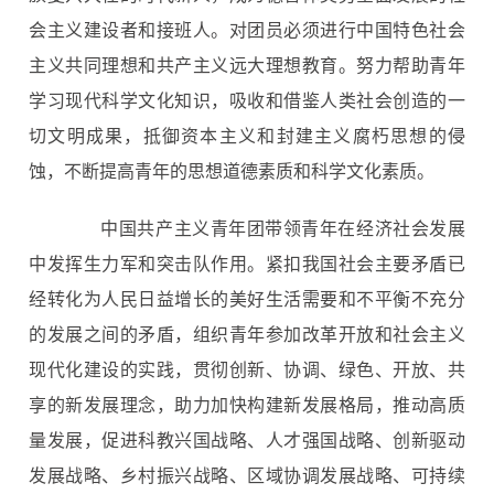
会主义建设者和接班人。对团员必须进行中国特色社会
主义共同理想和共产主义远大理想教育。努力帮助青年
学习现代科学文化知识，吸收和借鉴人类社会创造的一
切文明成果，抵御资本主义和封建主义腐朽思想的侵
蚀，不断提高青年的思想道德素质和科学文化素质。
中国共产主义青年团带领青年在经济社会发展
中发挥生力军和突击队作用。紧扣我国社会主要矛盾已
经转化为人民日益增长的美好生活需要和不平衡不充分
的发展之间的矛盾，组织青年参加改革开放和社会主义
现代化建设的实践，贯彻创新、协调、绿色、开放、共
享的新发展理念，助力加快构建新发展格局，推动高质
量发展，促进科教兴国战略、人才强国战略、创新驱动
发展战略、乡村振兴战略、区域协调发展战略、可持续