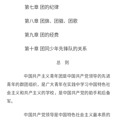
第七章 团的纪律
第八章 团旗、团徽、团歌
第九章 团的经费
第十章 团同少年先锋队的关系
总 则
中国共产主义青年团是中国共产党领导的先进
青年的群团组织，是广大青年在实践中学习中国特色社
会主义和共产主义的学校，是中国共产党的助手和后备
军。
中国共产党领导是中国特色社会主义最本质的