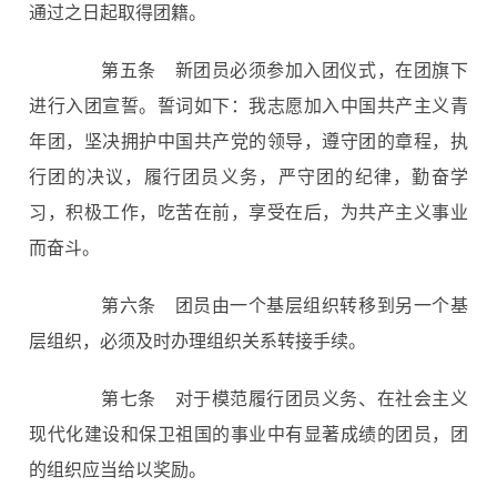
通过之日起取得团籍。
第五条
新团员必须参加入团仪式，在团旗下
进行入团宣誓。誓词如下：我志愿加入中国共产主义青
年团，坚决拥护中国共产党的领导，遵守团的章程，执
行团的决议，履行团员义务，严守团的纪律，勤奋学
习，积极工作，吃苦在前，享受在后，为共产主义事业
而奋斗。
第六条
团员由一个基层组织转移到另一个基
层组织，必须及时办理组织关系转接手续。
第七条
对于模范履行团员义务、在社会主义
现代化建设和保卫祖国的事业中有显著成绩的团员，团
的组织应当给以奖励。