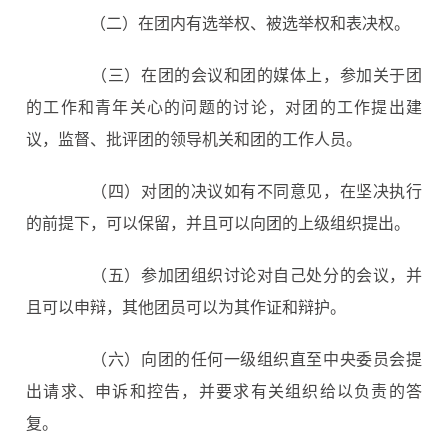
（二）在团内有选举权、被选举权和表决权。
（三）在团的会议和团的媒体上，参加关于团
的工作和青年关心的问题的讨论，对团的工作提出建
议，监督、批评团的领导机关和团的工作人员。
（四）对团的决议如有不同意见，在坚决执行
的前提下，可以保留，并且可以向团的上级组织提出。
（五）参加团组织讨论对自己处分的会议，并
且可以申辩，其他团员可以为其作证和辩护。
（六）向团的任何一级组织直至中央委员会提
出请求、申诉和控告，并要求有关组织给以负责的答
复。