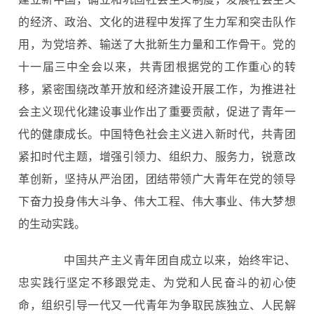
的经济、政治、文化的进程中发挥了生力军和突击队作
用，为党培养、输送了大批新生力量和工作骨干。党的
十一届三中全会以来，共青团根据党的工作重心的转
移，紧密围绕改革开放和经济建设开展工作，为推进社
会主义现代化建设事业作出了重要贡献，促进了青年一
代的健康成长。中国特色社会主义进入新时代，共青团
紧扣时代主题，增强引领力、组织力、服务力，锐意改
革创新，坚持从严治团，团结带领广大青年在党的领导
下奋力投身伟大斗争、伟大工程、伟大事业、伟大梦想
的生动实践。
中国共产主义青年团自成立以来，始终牢记、
忠实践行坚定不移跟党走、为党和人民奋斗的初心使
命，组织引导一代又一代青年为争取民族独立、人民解