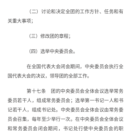
（二）讨论和决定全团的工作方针、任务和有
关重大事项；
（三）修改团的章程；
（四）选举中央委员会。
在全国代表大会闭会期间，中央委员会执行全
国代表大会的决议，领导团的全部工作。
第十七条
团的中央委员会全体会议选举常务
委员若干人，组成常务委员会；选举第一书记一人和书
记若干人，组成书记处。中央委员会全体会议由常务委
员会召集，每年至少举行一次。在中央委员会全体会议
和常务委员会闭会期间，书记处行使中央委员会的职