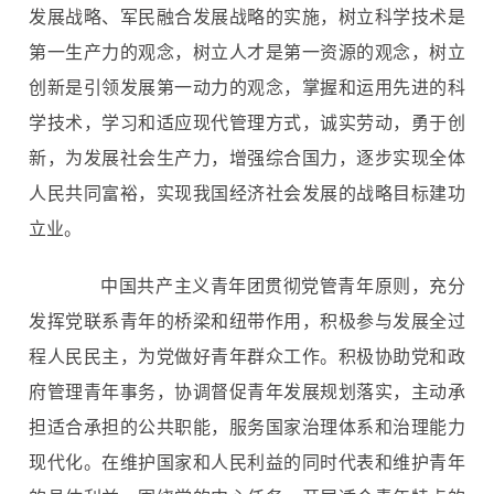
发展战略、军民融合发展战略的实施，树立科学技术是
第一生产力的观念，树立人才是第一资源的观念，树立
创新是引领发展第一动力的观念，掌握和运用先进的科
学技术，学习和适应现代管理方式，诚实劳动，勇于创
新，为发展社会生产力，增强综合国力，逐步实现全体
人民共同富裕，实现我国经济社会发展的战略目标建功
立业。
中国共产主义青年团贯彻党管青年原则，充分
发挥党联系青年的桥梁和纽带作用，积极参与发展全过
程人民民主，为党做好青年群众工作。积极协助党和政
府管理青年事务，协调督促青年发展规划落实，主动承
担适合承担的公共职能，服务国家治理体系和治理能力
现代化。在维护国家和人民利益的同时代表和维护青年