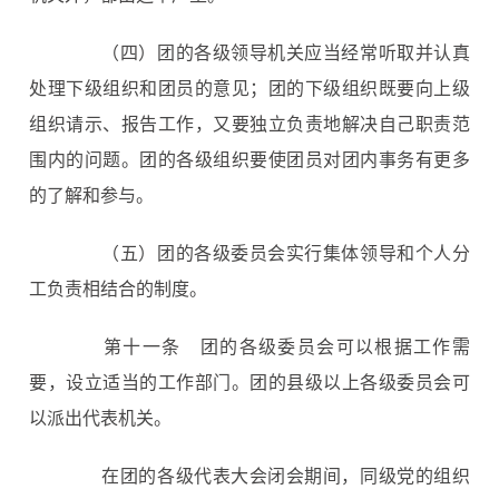
（四）团的各级领导机关应当经常听取并认真
处理下级组织和团员的意见；团的下级组织既要向上级
组织请示、报告工作，又要独立负责地解决自己职责范
围内的问题。团的各级组织要使团员对团内事务有更多
的了解和参与。
（五）团的各级委员会实行集体领导和个人分
工负责相结合的制度。
第十一条
团的各级委员会可以根据工作需
要，设立适当的工作部门。团的县级以上各级委员会可
以派出代表机关。
在团的各级代表大会闭会期间，同级党的组织