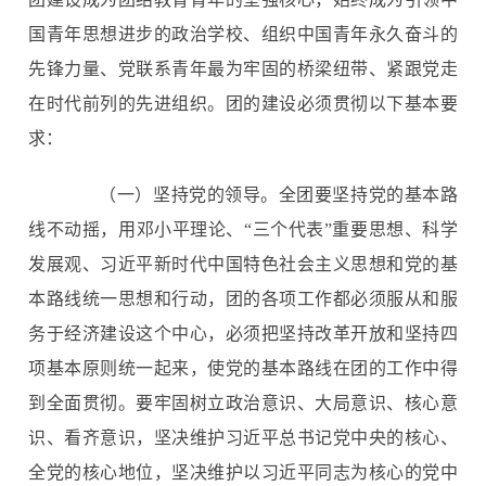
国青年思想进步的政治学校、组织中国青年永久奋斗的
先锋力量、党联系青年最为牢固的桥梁纽带、紧跟党走
在时代前列的先进组织。团的建设必须贯彻以下基本要
求：
（一）坚持党的领导。全团要坚持党的基本路
线不动摇，用邓小平理论、“三个代表”重要思想、科学
发展观、习近平新时代中国特色社会主义思想和党的基
本路线统一思想和行动，团的各项工作都必须服从和服
务于经济建设这个中心，必须把坚持改革开放和坚持四
项基本原则统一起来，使党的基本路线在团的工作中得
到全面贯彻。要牢固树立政治意识、大局意识、核心意
识、看齐意识，坚决维护习近平总书记党中央的核心、
全党的核心地位，坚决维护以习近平同志为核心的党中