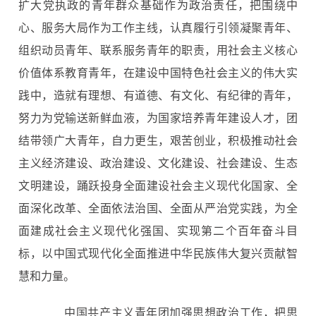
扩大党执政的青年群众基础作为政治责任，把围绕中
心、服务大局作为工作主线，认真履行引领凝聚青年、
组织动员青年、联系服务青年的职责，用社会主义核心
价值体系教育青年，在建设中国特色社会主义的伟大实
践中，造就有理想、有道德、有文化、有纪律的青年，
努力为党输送新鲜血液，为国家培养青年建设人才，团
结带领广大青年，自力更生，艰苦创业，积极推动社会
主义经济建设、政治建设、文化建设、社会建设、生态
文明建设，踊跃投身全面建设社会主义现代化国家、全
面深化改革、全面依法治国、全面从严治党实践，为全
面建成社会主义现代化强国、实现第二个百年奋斗目
标，以中国式现代化全面推进中华民族伟大复兴贡献智
慧和力量。
中国共产主义青年团加强思想政治工作，把思