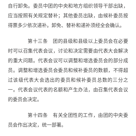
自行卸免。委员中团的中央和地方组织领导干部出缺，
应当按照有关规定替补；其他委员出缺，由候补委员按
得票多少依次递补。卸免、替补和递补须经全会确认。
第十三条
团的县级和县级以上委员会在必要
时可以召集代表会议，讨论和决定需要由代表大会解决
的重大问题。代表会议可以调整和增选委员会的部分成
员。调整和增选委员会委员和候补委员的数额，不得超
过该级代表大会选出的委员和候补委员总数的三分之
一。代表会议代表的名额和产生办法，由召集代表会议
的委员会决定。
第十四条
有关全团性的工作，由团的中央委
员会作出决定，统一部署。