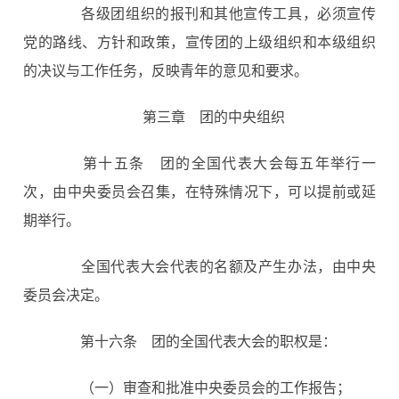
各级团组织的报刊和其他宣传工具，必须宣传
党的路线、方针和政策，宣传团的上级组织和本级组织
的决议与工作任务，反映青年的意见和要求。
第三章 团的中央组织
第十五条
团的全国代表大会每五年举行一
次，由中央委员会召集，在特殊情况下，可以提前或延
期举行。
全国代表大会代表的名额及产生办法，由中央
委员会决定。
第十六条
团的全国代表大会的职权是：
（一）审查和批准中央委员会的工作报告；