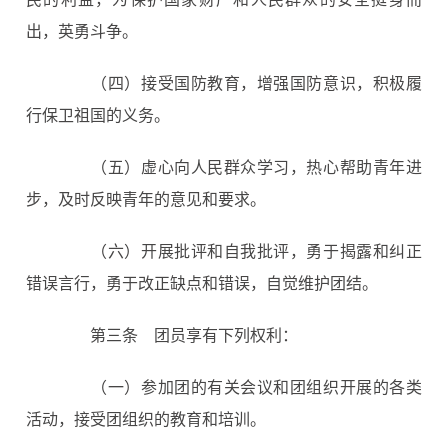
出，英勇斗争。
（四）接受国防教育，增强国防意识，积极履
行保卫祖国的义务。
（五）虚心向人民群众学习，热心帮助青年进
步，及时反映青年的意见和要求。
（六）开展批评和自我批评，勇于揭露和纠正
错误言行，勇于改正缺点和错误，自觉维护团结。
第三条
团员享有下列权利：
（一）参加团的有关会议和团组织开展的各类
活动，接受团组织的教育和培训。