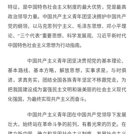
特征，是中国特色社会主义制度的最大优势，党是最高
政治领导力量。中国共产主义青年团坚决拥护中国共产
党的纲领，以马克思列宁主义、毛泽东思想、邓小平理
论、“三个代表”重要思想、科学发展观、习近平新时代
中国特色社会主义思想为行动指南。
中国共产主义青年团坚决贯彻党的基本理论、
基本路线、基本方略，解放思想，实事求是，与时俱
进，求真务实，团结全国各族青年坚定不移跟党走，为
把我国建设成为富强民主文明和谐美丽的社会主义现代
化强国，为最终实现共产主义而奋斗。
中国共产主义青年团在中国共产党领导下发展
壮大，始终站在革命斗争的前列，有着光荣的历史。在
建立新中国，确立和巩固社会主义制度，发展社会主义