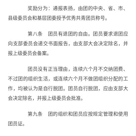
奖励分为：通报表扬，由团的中央、省、市、
县级委员会和基层团委授予优秀共青团员称号。
第八条
团员有退团的自由。团员要求退团应
向支部委员会递交书面报告，由支部大会决定除名，并
报上级委员会备案。
团员没有正当理由，连续六个月不交纳团费、
不过团的组织生活，或连续六个月不做团组织分配的工
作，均被认为是自行脱团。团员自行脱团，应由支部大
会决定除名，并报上级委员会批准。
第九条
团的组织和团员应按规定管理和使用
团员证。