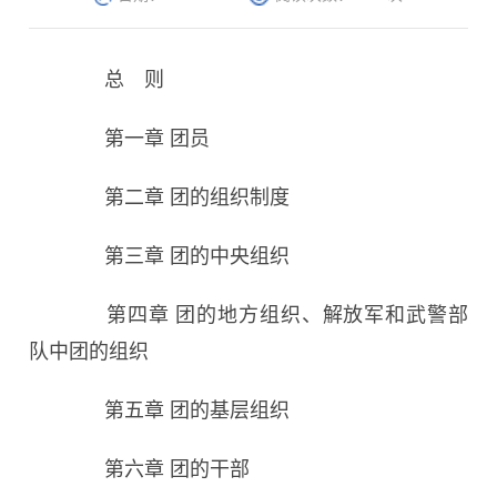
总 则
第一章 团员
第二章 团的组织制度
第三章 团的中央组织
第四章 团的地方组织、解放军和武警部
队中团的组织
第五章 团的基层组织
第六章 团的干部