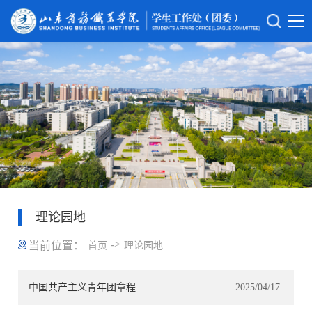
理论园地
->
当前位置：
首页
理论园地
中国共产主义青年团章程
2025/04/17