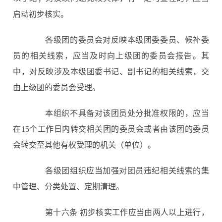
启动初步核实。
各级团的委员会对反映本级团委委员、候补委
员的相关线索，应当及时向上级团的委员会报告。其
中，对反映涉及本级团委书记、副书记的相关线索，交
由上级团的委员会受理。
本组织不具备对该团员处分批准权限的，应当
在15个工作日内转交相关团的委员会或者由该团的委员
会转交至其他有权受理的机关（单位）。
各级团组织应当加强对团员违纪相关线索的集
中管理、分类处置、定期清理。
第十六条
初步核实工作应当由两人以上进行，