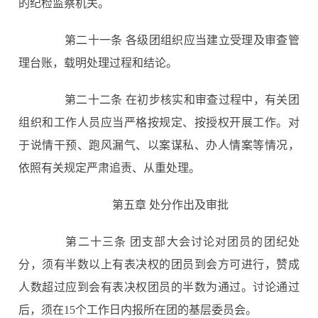
的纪检监察机关。
第二十一条
各级团组织应当建立受理及审查管
理台账，载明处理过程和结论。
第二十二条
在初步核实和审查过程中，有关团
组织和工作人员应当严格按规定、按授权开展工作。对
于说情干预、跑风漏气、以案谋私、办人情案等情况，
依照有关规定严肃追责、从重处理。
第五章 处分作出及审批
第二十三条
团支部大会讨论对团员的团纪处
分，须有半数以上有表决权的团员到会方可进行，赞成
人数超过应到会有表决权团员的半数为通过。讨论通过
后，须在15个工作日内报所在团的基层委员会。