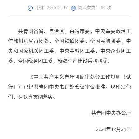
日期：2025-04-17
阅读次数：
96
次
共青团各省、自治区、直辖市委，中央军委政治工
作部组织局群团处，全国铁道团委，全国民航团委，中
央和国家机关团工委，中央金融团工委，中央企业团工
委，全国税务团工委，新疆生产建设兵团团委：
《中国共产主义青年团纪律处分工作规则（试
行）》已经共青团中央书记处会议审议批准。现印发你
们，请认真贯彻落实。
共青团中央办公厅
2024年12月24日