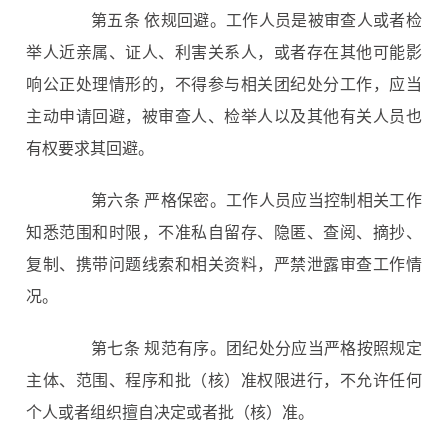
第五条
依规回避。工作人员是被审查人或者检
举人近亲属、证人、利害关系人，或者存在其他可能影
响公正处理情形的，不得参与相关团纪处分工作，应当
主动申请回避，被审查人、检举人以及其他有关人员也
有权要求其回避。
第六条
严格保密。工作人员应当控制相关工作
知悉范围和时限，不准私自留存、隐匿、查阅、摘抄、
复制、携带问题线索和相关资料，严禁泄露审查工作情
况。
第七条
规范有序。团纪处分应当严格按照规定
主体、范围、程序和批（核）准权限进行，不允许任何
个人或者组织擅自决定或者批（核）准。