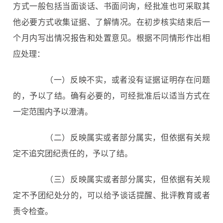
方式一般包括当面谈话、书面问询，经批准也可采取其
他必要方式收集证据、了解情况。在初步核实结束后一
个月内写出情况报告和处置意见。根据不同情形作出相
应处理：
（一）反映不实，或者没有证据证明存在问题
的，予以了结。确有必要的，可经批准后以适当方式在
一定范围内予以澄清。
（二）反映属实或者部分属实，但依据有关规
定不追究团纪责任的，予以了结。
（三）反映属实或者部分属实，但依据有关规
定不予团纪处分的，可以给予谈话提醒、批评教育或者
责令检查。