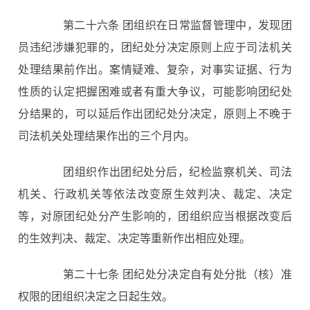
第二十六条
团组织在日常监督管理中，发现团
员违纪涉嫌犯罪的，团纪处分决定原则上应于司法机关
处理结果前作出。案情疑难、复杂，对事实证据、行为
性质的认定把握困难或者有重大争议，可能影响团纪处
分结果的，可以延后作出团纪处分决定，原则上不晚于
司法机关处理结果作出的三个月内。
团组织作出团纪处分后，纪检监察机关、司法
机关、行政机关等依法改变原生效判决、裁定、决定
等，对原团纪处分产生影响的，团组织应当根据改变后
的生效判决、裁定、决定等重新作出相应处理。
第二十七条
团纪处分决定自有处分批（核）准
权限的团组织决定之日起生效。