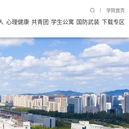
学院首页
人
心理健康
共青团
学生公寓
国防武装
下载专区