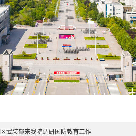
区武装部来我院调研国防教育工作