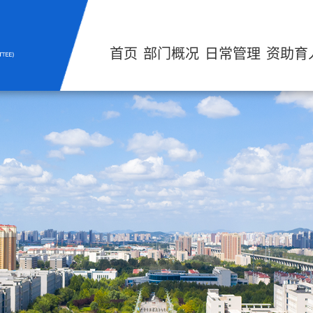
首页
部门概况
日常管理
资助育