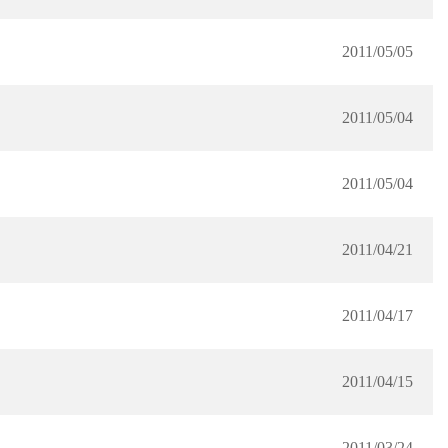
2011/05/05
2011/05/04
2011/05/04
2011/04/21
2011/04/17
2011/04/15
2011/03/24