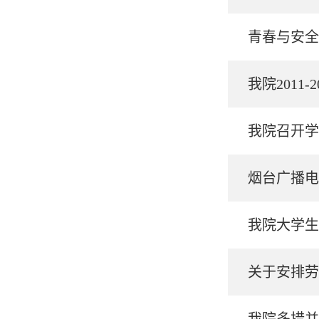
青春与安全
我院201
我院召开学
烟台广播电
我院大学生
关于安排劳